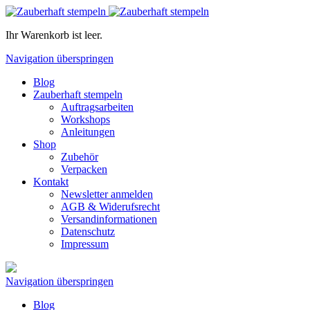
Ihr Warenkorb ist leer.
Navigation überspringen
Blog
Zauberhaft stempeln
Auftragsarbeiten
Workshops
Anleitungen
Shop
Zubehör
Verpacken
Kontakt
Newsletter anmelden
AGB & Widerufsrecht
Versandinformationen
Datenschutz
Impressum
Navigation überspringen
Blog