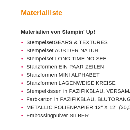
Materialliste
Materialien von Stampin' Up!
StempelsetGEARS & TEXTURES
Stempelset AUS DER NATUR
Stempelset LONG TIME NO SEE
Stanzformen EIN PAAR ZEILEN
Stanzformen MINI ALPHABET
Stanzformen LAGENWEISE KREISE
Stempelkissen in PAZIFIKBLAU, VERSA
Farbkarton in PAZIFIKBLAU, BLUTORA
METALLIC-FOLIENPAPIER 12" X 12" (30,5
Embossingpulver SILBER