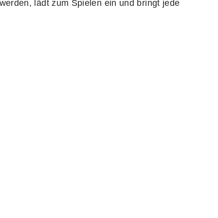
werden, lädt zum Spielen ein und bringt jede