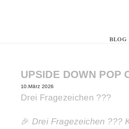
BLOG
UPSIDE DOWN POP 
10.März 2026
Drei Fragezeichen ???
🎉
Drei Fragezeichen ??? Ka