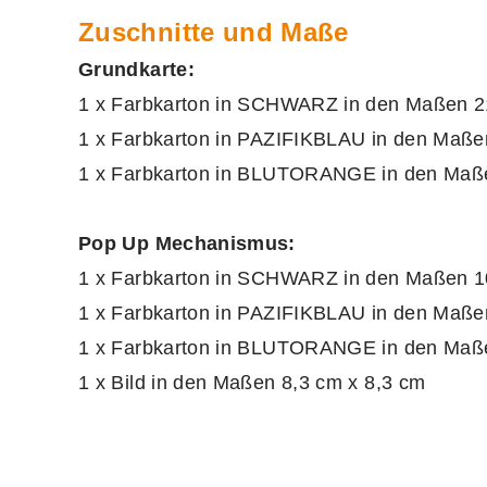
Zuschnitte und Maße
Grundkarte:
1 x Farbkarton in SCHWARZ in den Maßen 21 
1 x Farbkarton in PAZIFIKBLAU in den Maße
1 x Farbkarton in BLUTORANGE in den Maße
Pop Up Mechanismus:
1 x Farbkarton in SCHWARZ in den Maßen 10
1 x Farbkarton in PAZIFIKBLAU in den Maße
1 x Farbkarton in BLUTORANGE in den Maße
1 x Bild in den Maßen 8,3 cm x 8,3 cm