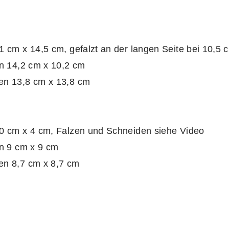
cm x 14,5 cm, gefalzt an der langen Seite bei 10,5 
n 14,2 cm x 10,2 cm
n 13,8 cm x 13,8 cm
 cm x 4 cm, Falzen und Schneiden siehe Video
n 9 cm x 9 cm
n 8,7 cm x 8,7 cm