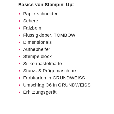
Basics von Stampin' Up!
Papierschneider
Schere
Falzbein
Flüssigkleber, TOMBOW
Dimensionals
Aufhebhelfer
Stempelblock
Silikonbastelmatte
Stanz- & Prägemaschine
Farbkarton in GRUNDWEISS
Umschlag C6 in GRUNDWEISS
Erhitzungsgerät