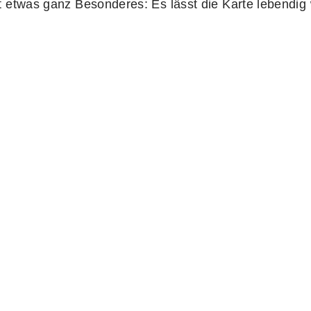
 etwas ganz Besonderes: Es lässt die Karte lebendig 