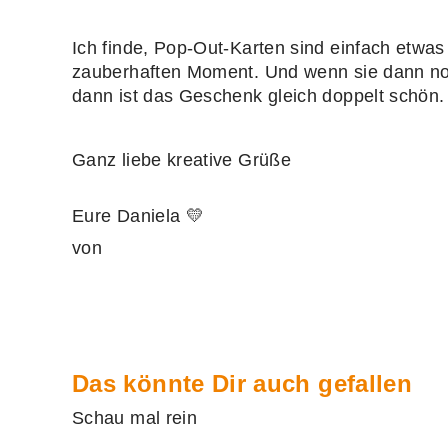
Ich finde, Pop‑Out‑Karten sind einfach etwa
zauberhaften Moment. Und wenn sie dann no
dann ist das Geschenk gleich doppelt schön.
Ganz liebe kreative Grüße
Eure Daniela 💛
von
Das könnte Dir auch gefallen
Schau mal rein