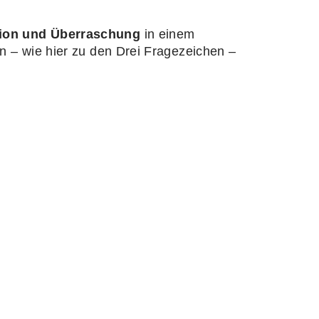
ktion und Überraschung
in einem
 – wie hier zu den Drei Fragezeichen –