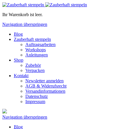
Ihr Warenkorb ist leer.
Navigation überspringen
Blog
Zauberhaft stempeln
Auftragsarbeiten
Workshops
Anleitungen
Shop
Zubehör
Verpacken
Kontakt
Newsletter anmelden
AGB & Widerufsrecht
Versandinformationen
Datenschutz
Impressum
Navigation überspringen
Blog