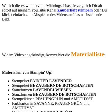
Wie ich dieses wundervolle Mitbringsel bastele zeige ich Dir ab
sofort
auf meinem YouTube Kanal
Zauberhaft stempeln
oder Du
klickst einfach zum Abspielen des Videos auf das nachstehende
Bild.
Materialliste
Wie im Video angekündigt, kommt hier die
:
Materialien von Stampin' Up!
Stempelset
PAINTED LAVENDER
Stempelset
BEZAUBERNDE BOTSCHAFTEN
Stanzformen
LAVENDELWIESEN
Stanzformen
BEZAUBERNDE BOTSCHAFTEN
Stempelkissen PFAUENGRÜN und AMETHYST
Farbkarton in SAVANNE, PFAUENGRÜN und
AMETHYST