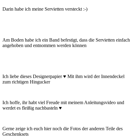
Darin habe ich meine Servietten versteckt :-)
Am Boden habe ich ein Band befestigt, dass die Servietten einfach
angehoben und entnommen werden können
Ich liebe dieses Designerpapier ♥ Mit ihm wird der Innendeckel
zum richtigen Hingucker
Ich hoffe, ihr habt viel Freude mit meinem Anleitungsvideo und
werdet es fleißig nachbasteln ♥
Gerne zeige ich euch hier noch die Fotos der anderen Teile des
Geschenksets