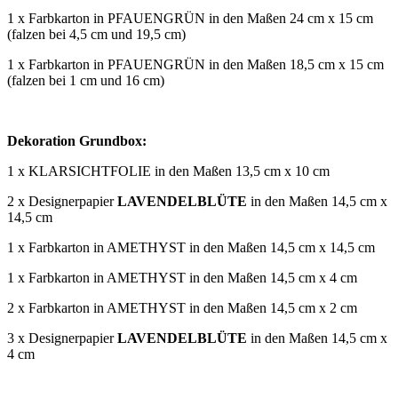
1 x Farbkarton in PFAUENGRÜN in den Maßen 24 cm x 15 cm
(falzen bei 4,5 cm und 19,5 cm)
1 x Farbkarton in PFAUENGRÜN in den Maßen 18,5 cm x 15 cm
(falzen bei 1 cm und 16 cm)
Dekoration Grundbox:
1 x KLARSICHTFOLIE in den Maßen 13,5 cm x 10 cm
2 x Designerpapier
LAVENDELBLÜTE
in den Maßen 14,5 cm x
14,5 cm
1 x Farbkarton in AMETHYST in den Maßen 14,5 cm x 14,5 cm
1 x Farbkarton in AMETHYST in den Maßen 14,5 cm x 4 cm
2 x Farbkarton in AMETHYST in den Maßen 14,5 cm x 2 cm
3 x Designerpapier
LAVENDELBLÜTE
in den Maßen 14,5 cm x
4 cm