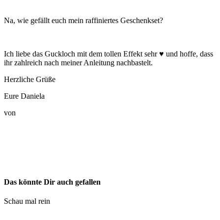
Na, wie gefällt euch mein raffiniertes Geschenkset?
Ich liebe das Guckloch mit dem tollen Effekt sehr ♥ und hoffe, dass
ihr zahlreich nach meiner Anleitung nachbastelt.
Herzliche Grüße
Eure Daniela
von
Das könnte Dir auch gefallen
Schau mal rein