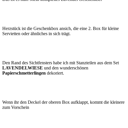
Herzstück ist die Geschenkbox ansich, die eine 2. Box für kleine
Servietten oder ähnliches in sich trägt.
Den Rand des Sichtfensters habe ich mit Stanzteilen aus dem Set
LAVENDELWIESE
und den wunderschönen
Papierschmetterlingen
dekoriert.
Wenn ihr den Deckel der oberen Box aufklappt, kommt die kleinere
zum Vorschein