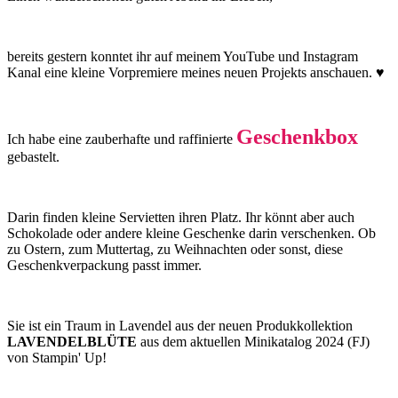
bereits gestern konntet ihr auf meinem YouTube und Instagram
Kanal eine kleine Vorpremiere meines neuen Projekts anschauen. ♥
Geschenkbox
Ich habe eine zauberhafte und raffinierte
gebastelt.
Darin finden kleine Servietten ihren Platz. Ihr könnt aber auch
Schokolade oder andere kleine Geschenke darin verschenken. Ob
zu Ostern, zum Muttertag, zu Weihnachten oder sonst, diese
Geschenkverpackung passt immer.
Sie ist ein Traum in Lavendel aus der neuen Produkkollektion
LAVENDELBLÜTE
aus dem aktuellen Minikatalog 2024 (FJ)
von Stampin' Up!