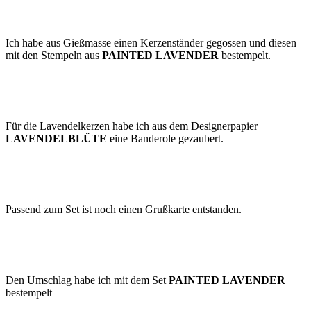
Ich habe aus Gießmasse einen Kerzenständer gegossen und diesen
mit den Stempeln aus
PAINTED LAVENDER
bestempelt.
Für die Lavendelkerzen habe ich aus dem Designerpapier
LAVENDELBLÜTE
eine Banderole gezaubert.
Passend zum Set ist noch einen Grußkarte entstanden.
Den Umschlag habe ich mit dem Set
PAINTED LAVENDER
bestempelt