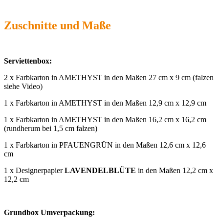
Zuschnitte und Maße
Serviettenbox:
2 x Farbkarton in AMETHYST in den Maßen 27 cm x 9 cm (falzen
siehe Video)
1 x Farbkarton in AMETHYST in den Maßen 12,9 cm x 12,9 cm
1 x Farbkarton in AMETHYST in den Maßen 16,2 cm x 16,2 cm
(rundherum bei 1,5 cm falzen)
1 x Farbkarton in PFAUENGRÜN in den Maßen 12,6 cm x 12,6
cm
1 x Designerpapier
LAVENDELBLÜTE
in den Maßen 12,2 cm x
12,2 cm
Grundbox Umverpackung: