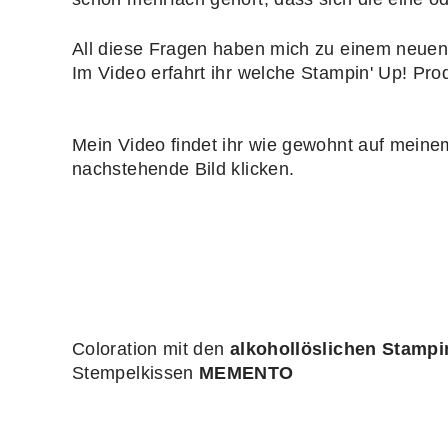
All diese Fragen haben mich zu einem neuen
Im Video erfahrt ihr welche Stampin' Up! Pro
Mein Video findet ihr wie gewohnt auf mei
nachstehende Bild klicken.
Coloration mit den
alkohollöslichen Stampi
Stempelkissen
MEMENTO