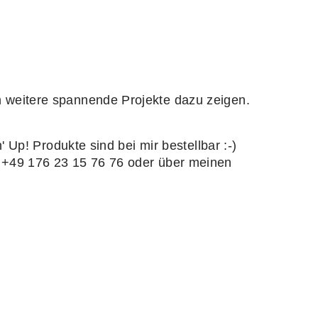
 weitere spannende Projekte dazu zeigen.
 Up! Produkte sind bei mir bestellbar :-)
 +49 176 23 15 76 76 oder über meinen